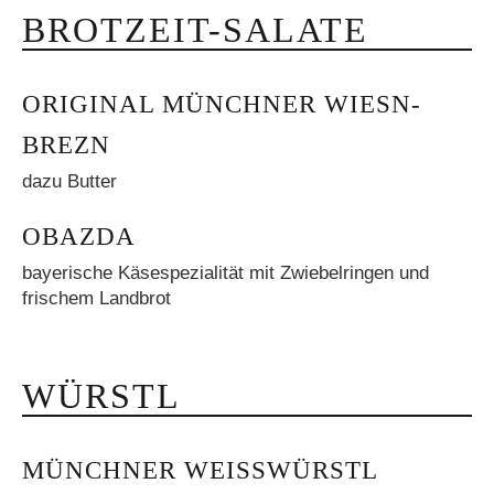
BROTZEIT-SALATE
ORIGINAL MÜNCHNER WIESN-
BREZN
dazu Butter
OBAZDA
bayerische Käsespezialität mit Zwiebelringen und
frischem Landbrot
WÜRSTL
MÜNCHNER WEISSWÜRSTL