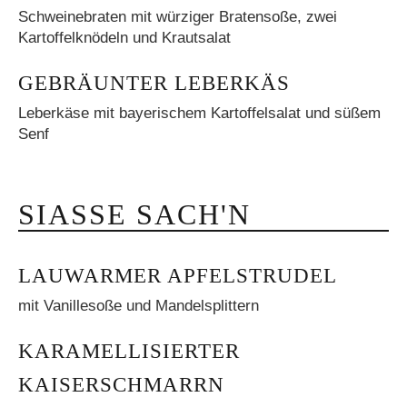
Schweinebraten mit würziger Bratensoße, zwei
Kartoffelknödeln und Krautsalat
GEBRÄUNTER LEBERKÄS
Leberkäse mit bayerischem Kartoffelsalat und süßem
Senf
SIASSE SACH'N
LAUWARMER APFELSTRUDEL
mit Vanillesoße und Mandelsplittern
KARAMELLISIERTER
KAISERSCHMARRN