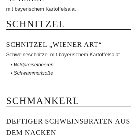
mit bayerischem Kartoffelsalat
SCHNITZEL
SCHNITZEL „WIENER ART“
Schweineschnitzel mit bayerischem Kartoffelsalat
• Wildpreiselbeeren
• Schwammerlsoße
SCHMANKERL
DEFTIGER SCHWEINSBRATEN AUS
DEM NACKEN