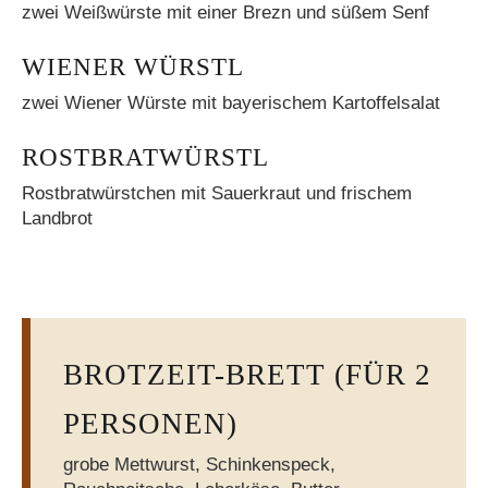
zwei Weißwürste mit einer Brezn und süßem Senf
WIENER WÜRSTL
zwei Wiener Würste mit bayerischem Kartoffelsalat
ROSTBRATWÜRSTL
Rostbratwürstchen mit Sauerkraut und frischem
Landbrot
BROTZEIT-BRETT (FÜR 2
PERSONEN)
grobe Mettwurst, Schinkenspeck,